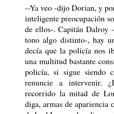
--Ya veo -dijo Dorian, y p
inteligente preocupación so
de ellos-. Capitán Dalroy
tono algo distinto-, hay 
decía que la policía nos 
una multitud bastante consi
policía, si sigue siendo
renuncie a intervenir. 
recorrido la mitad de Lo
diga, armas de apariencia 