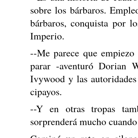
sobre los bárbaros. Empleo
bárbaros, conquista por lo
Imperio.
--Me parece que empiezo a
parar -aventuró Dorian 
Ivywood y las autoridades 
cipayos.
--Y en otras tropas tamb
sorprenderá mucho cuando 