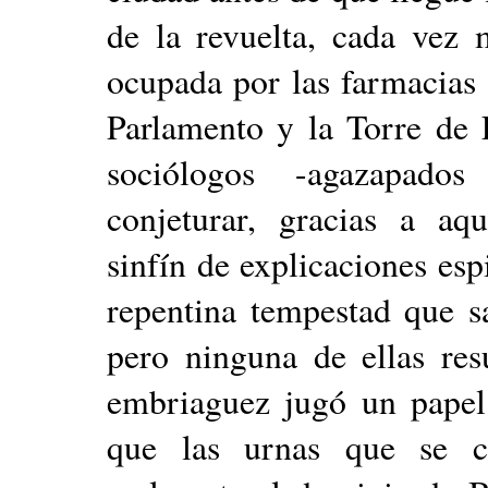
de la revuelta, cada vez 
ocupada por las farmacias
Parlamento y la Torre de 
sociólogos -agazapado
conjeturar, gracias a aqu
sinfín de explicaciones esp
repentina tempestad que s
pero ninguna de ellas resu
embriaguez jugó un papel
que las urnas que se cr