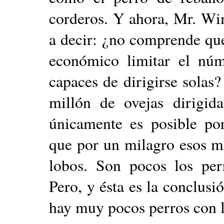
corderos. Y ahora, Mr. Wi
a decir: ¿no comprende qu
económico limitar el núm
capaces de dirigirse solas
millón de ovejas dirigid
únicamente es posible po
que por un milagro esos m
lobos. Son pocos los perr
Pero, y ésta es la conclusió
hay muy pocos perros con l