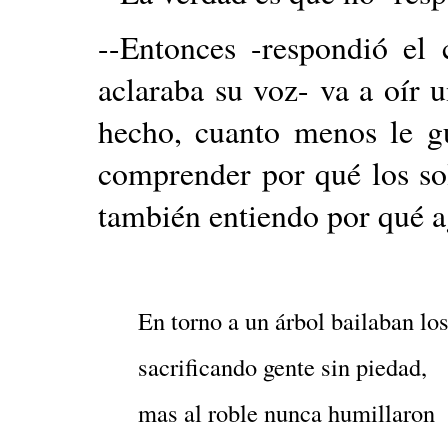
--Entonces -respondió el 
aclaraba su voz- va a oír 
hecho, cuanto menos le g
comprender por qué los so
también entiendo por qué a
En torno a un árbol bailaban lo
sacrificando gente sin piedad,
mas al roble nunca humillaron