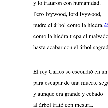
y lo trataron con humanidad.
Pero Ivywood, lord Ivywood,
pudre el árbol como la hiedra,
2
como la hiedra trepa el malvad
hasta acabar con el árbol sagra
El rey Carlos se escondió en un
para escapar de una muerte seg
y aunque era grande y cebado
al árbol trató con mesura.