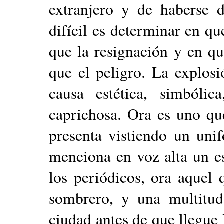
extranjero y de haberse d
difícil es determinar en q
que la resignación y en qu
que el peligro. La explosi
causa estética, simbóli
caprichosa. Ora es uno qu
presenta vistiendo un uni
menciona en voz alta un e
los periódicos, ora aquel 
sombrero, y una multitud
ciudad antes de que llegue