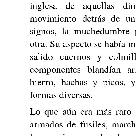
inglesa de aquellas di
movimiento detrás de un
signos, la muchedumbre p
otra. Su aspecto se había m
salido cuernos y colmi
componentes blandían ar
hierro, hachas y picos, 
formas diversas.
Lo que aún era más raro e
armados de fusiles, march