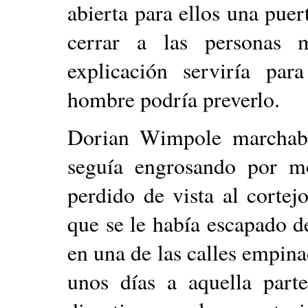
abierta para ellos una pue
cerrar a las personas 
explicación serviría par
hombre podría preverlo.
Dorian Wimpole marchaba
seguía engrosando por m
perdido de vista al cortej
que se le había escapado d
en una de las calles empina
unos días a aquella parte