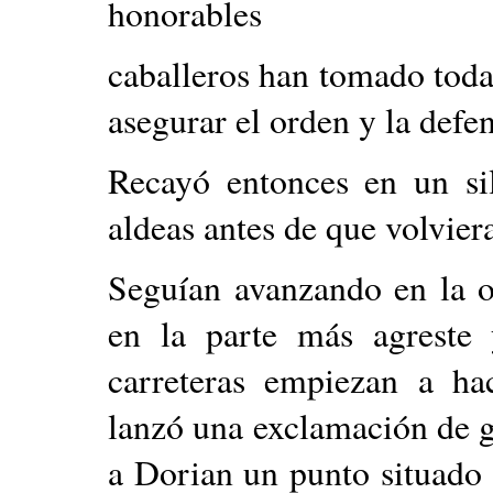
honorables
caballeros han tomado toda
asegurar el orden y la defen
Recayó entonces en un sil
aldeas antes de que volviera
Seguían avanzando en la o
en la parte más agreste 
carreteras empiezan a ha
lanzó una exclamación de g
a Dorian un punto situado a