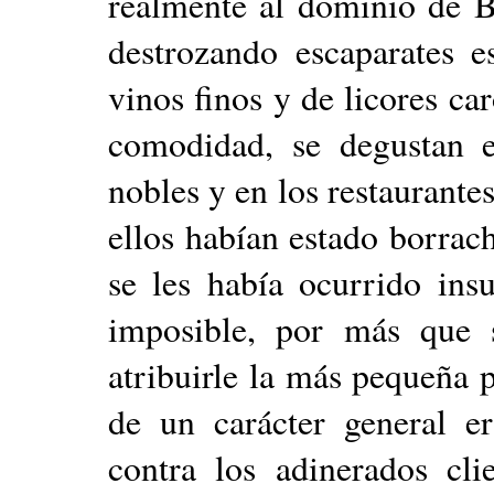
realmente al dominio de B
destrozando escaparates e
vinos finos y de licores c
comodidad, se degustan e
nobles y en los restaurante
ellos habían estado borrac
se les había ocurrido insu
imposible, por más que s
atribuirle la más pequeña 
de un carácter general er
contra los adinerados cl