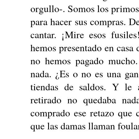
orgullo-. Somos los primos
para hacer sus compras. De
cantar. ¡Mire esos fusile
hemos presentado en casa 
no hemos pagado mucho.
nada. ¿Es o no es una gan
tiendas de saldos. Y le
retirado no quedaba nad
comprado ese retazo que c
que las damas llaman foula