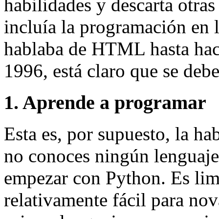
habilidades y descarta otras
incluía la programación en 
hablaba de HTML hasta hace
1996, está claro que se debe 
1. Aprende a programar
Esta es, por supuesto, la ha
no conoces ningún lenguaj
empezar con Python. Es lim
relativamente fácil para nov