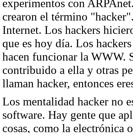
experimentos con ARPAnet.
crearon el término "hacker"
Internet. Los hackers hicie
que es hoy día. Los hackers
hacen funcionar la WWW. Si 
contribuido a ella y otras p
llaman hacker, entonces ere
Los mentalidad hacker no es
software. Hay gente que apli
cosas, como la electrónica