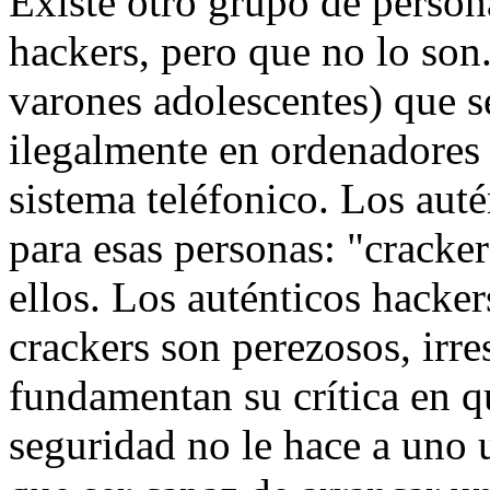
Existe otro grupo de person
hackers, pero que no lo son
varones adolescentes) que s
ilegalmente en ordenadores
sistema teléfonico. Los aut
para esas personas: "cracker
ellos. Los auténticos hacke
crackers son perezosos, irre
fundamentan su crítica en q
seguridad no le hace a uno