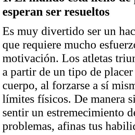
esperan ser resueltos
Es muy divertido ser un hack
que requiere mucho esfuerzo
motivación. Los atletas tri
a partir de un tipo de placer
cuerpo, al forzarse a sí mis
límites físicos. De manera s
sentir un estremecimiento d
problemas, afinas tus habilid