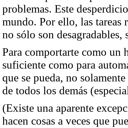
problemas. Este desperdicio
mundo. Por ello, las tareas r
no sólo son desagradables, 
Para comportarte como un ha
suficiente como para automat
que se pueda, no solamente 
de todos los demás (especia
(Existe una aparente excepc
hacen cosas a veces que pue