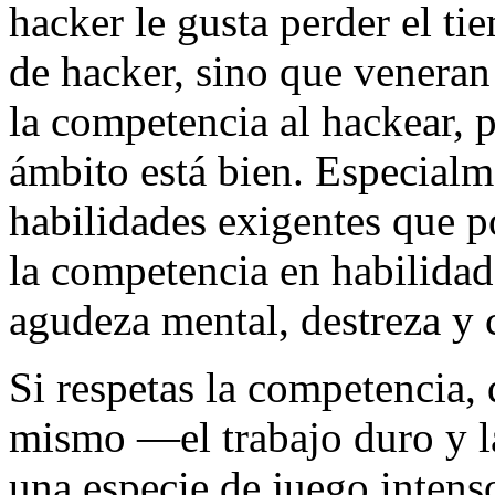
hacker le gusta perder el t
de hacker, sino que venera
la competencia al hackear, 
ámbito está bien. Especialm
habilidades exigentes que p
la competencia en habilidad
agudeza mental, destreza y 
Si respetas la competencia, 
mismo —el trabajo duro y l
una especie de juego intenso