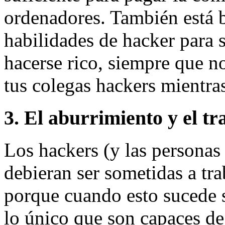
ordenadores. También está bi
habilidades de hacker para s
hacerse rico, siempre que no 
tus colegas hackers mientras
3. El aburrimiento y el tr
Los hackers (y las personas
debieran ser sometidas a tra
porque cuando esto sucede s
lo único que son capaces de