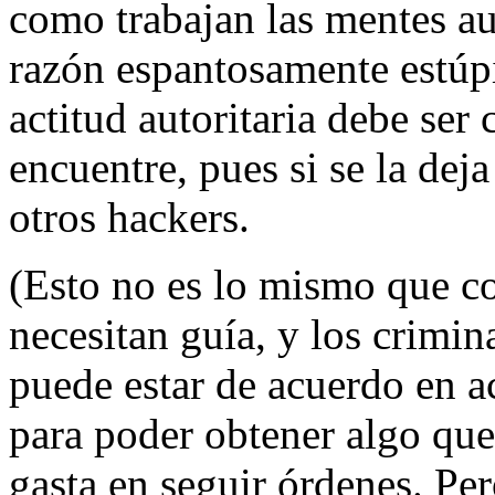
como trabajan las mentes au
razón espantosamente estúpi
actitud autoritaria debe ser
encuentre, pues si se la deja
otros hackers.
(Esto no es lo mismo que co
necesitan guía, y los crimin
puede estar de acuerdo en a
para poder obtener algo qu
gasta en seguir órdenes. Per