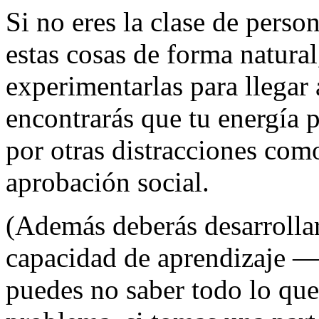
Si no eres la clase de perso
estas cosas de forma natural
experimentarlas para llegar 
encontrarás que tu energía 
por otras distracciones como
aprobación social.
(Además deberás desarrollar 
capacidad de aprendizaje —
puedes no saber todo lo que