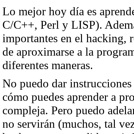
Lo mejor hoy día es aprende
C/C++, Perl y LISP). Además
importantes en el hacking, 
de aproximarse a la program
diferentes maneras.
No puedo dar instrucciones
cómo puedes aprender a pr
compleja. Pero puedo adelant
no servirán (muchos, tal ve