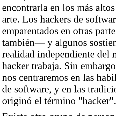
encontrarla en los más altos
arte. Los hackers de softwar
emparentados en otras parte
también— y algunos sostien
realidad independiente del m
hacker trabaja. Sin embargo
nos centraremos en las habil
de software, y en las tradic
originó el término "hacker"