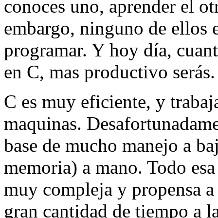
conoces uno, aprender el otro
embargo, ninguno de ellos 
programar. Y hoy día, cuan
en C, mas productivo serás.
C es muy eficiente, y trabaj
maquinas. Desafortunadamen
base de mucho manejo a bajo
memoria) a mano. Todo esa 
muy compleja y propensa a e
gran cantidad de tiempo a l