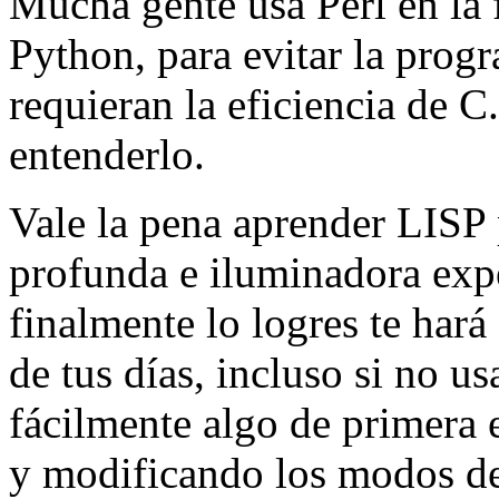
Mucha gente usa Perl en la 
Python, para evitar la prog
requieran la eficiencia de C
entenderlo.
Vale la pena aprender LISP
profunda e iluminadora exp
finalmente lo logres te hará
de tus días, incluso si no 
fácilmente algo de primera 
y modificando los modos de