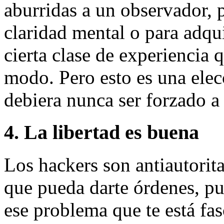
aburridas a un observador, p
claridad mental o para adqui
cierta clase de experiencia 
modo. Pero esto es una ele
debiera nunca ser forzado a 
4. La libertad es buena
Los hackers son antiautorita
que pueda darte órdenes, pu
ese problema que te está f