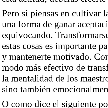
Pero si piensas en cultivar 
una forma de ganar aceptació
equivocando. Transformarse 
estas cosas es importante p
y mantenerte motivado. Como
modo más efectivo de transf
la mentalidad de los maestr
sino también emocionalmen
O como dice el siguiente 