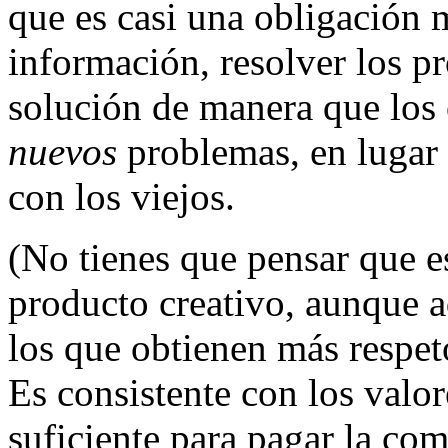
que es casi una obligación m
información, resolver los p
solución de manera que los 
nuevos
problemas, en lugar 
con los viejos.
(No tienes que pensar que e
producto creativo, aunque a
los que obtienen más respet
Es consistente con los valo
suficiente para pagar la comi