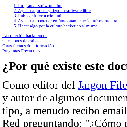
1. Programar software libre
2. Ayudar a probar y depurar software libre
3. Publicar informacion útil
4. Ayudar a mantener en funcionamiento la infraestructura
5. Hacer algo por la cultura hacker en sí misma
La conexión hacker/nerd
Cuestiones de estilo
Otras fuentes de información
Preguntas Frecuentes
¿Por qué existe este d
Como editor del
Jargon Fil
y autor de algunos documen
tipo, a menudo recibo email
Red preguntando: "¿Cómo p