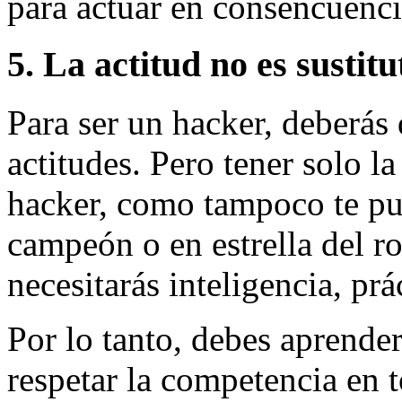
para actuar en consencuenci
5. La actitud no es sustit
Para ser un hacker, deberás 
actitudes. Pero tener solo la
hacker, como tampoco te pue
campeón o en estrella del r
necesitarás inteligencia, prá
Por lo tanto, debes aprender
respetar la competencia en 