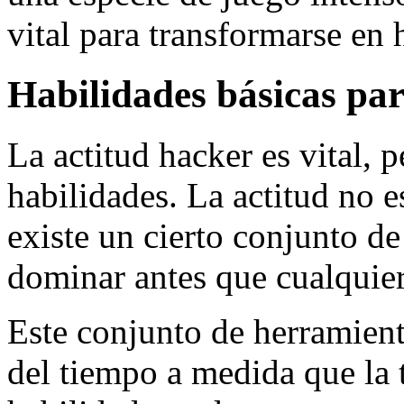
vital para transformarse en 
Habilidades básicas par
La actitud hacker es vital, 
habilidades. La actitud no e
existe un cierto conjunto d
dominar antes que cualquier
Este conjunto de herramient
del tiempo a medida que la 