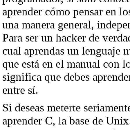
aprender cómo pensar en lo
una manera general, indepen
Para ser un hacker de verdad
cual aprendas un lenguaje n
que está en el manual con l
significa que debes aprende
entre sí.
Si deseas meterte seriament
aprender C, la base de Unix