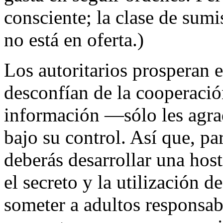
consciente; la clase de sumi
no está en oferta.)
Los autoritarios prosperan e
desconfían de la cooperació
información —sólo les agra
bajo su control. Así que, p
deberás desarrollar una hosti
el secreto y la utilización d
someter a adultos responsab