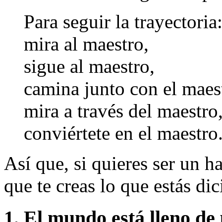
Para seguir la trayectoria
mira al maestro,
sigue al maestro,
camina junto con el maes
mira a través del maestro
conviértete en el maestro
Así que, si quieres ser un ha
que te creas lo que estás di
1. El mundo está lleno de