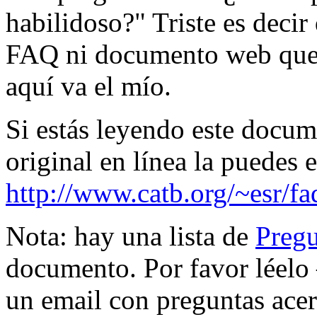
habilidoso?" Triste es deci
FAQ ni documento web que a
aquí va el mío.
Si estás leyendo este docum
original en línea la puedes 
http://www.catb.org/~esr/f
Nota: hay una lista de
Pregu
documento. Por favor léel
un email con preguntas ace