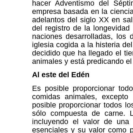
hacer Adventismo del Sépt
empresa basada en la ciencia,
adelantos del siglo XX en sa
del registro de la longevidad
naciones desarrolladas, los 
iglesia cogida a la histeria del
decidido que ha llegado el t
animales y está predicando e
Al este del Edén
Es posible proporcionar todo
comidas animales, excepto 
posible proporcionar todos lo
sólo compuesta de carne. L
incluyendo el valor de una 
esenciales y su valor como 