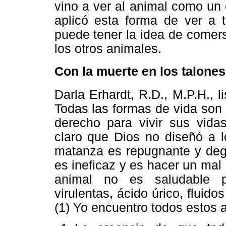
vino a ver al animal como un
aplicó esta forma de ver a 
puede tener la idea de comer
los otros animales.
Con la muerte en los talones
Darla Erhardt, R.D., M.P.H., l
Todas las formas de vida son 
derecho para vivir sus vida
claro que Dios no diseñó a 
matanza es repugnante y degr
es ineficaz y es hacer un mal u
animal no es saludable po
virulentas, ácido úrico, fluido
(1) Yo encuentro todos estos 