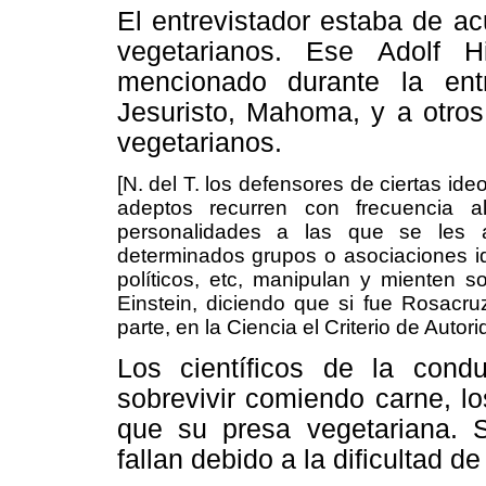
El entrevistador estaba de ac
vegetarianos. Ese Adolf H
mencionado durante la en
Jesuristo, Mahoma, y a otros
vegetarianos.
[N. del T. los defensores de ciertas ide
adeptos recurren con frecuencia al
personalidades a las que se les a
determinados grupos o asociaciones i
políticos, etc, manipulan y mienten 
Einstein, diciendo que si fue Rosacruz, 
parte, en la Ciencia el Criterio de Autor
Los científicos de la con
sobrevivir comiendo carne, l
que su presa vegetariana. S
fallan debido a la dificultad de 