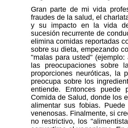
Gran parte de mi vida profes
fraudes de la salud, el charla
y su impacto en la vida de
sucesión recurrente de conduc
elimina comidas reportadas c
sobre su dieta, empezando co
"malas para usted" (ejemplo: 
las preocupaciones sobre 
proporciones neuróticas, la 
preocupa sobre los ingredien
entiende. Entonces puede p
Comida de Salud, donde los e
alimentar sus fobias. Puede
venenosas. Finalmente, si cr
no restrictivo, los "alimentis