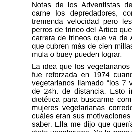
Notas de los Adventistas d
carne los depredadores, co
tremenda velocidad pero les 
perros de trineo del Ártico que
carrera de trineos que va de
que cubren más de cien milla
mula o buey pueden lograr.
La idea que los vegetarianos 
fue reforzada en 1974 cuan
vegetarianos llamado "los 7 
de 24h. de distancia. Esto i
dietética para buscarme com
mujeres vegetarianas corredo
cuáles eran sus motivaciones
saber. Ella me dijo que quer