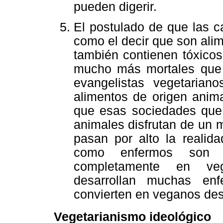
pueden digerir.
El postulado de que las c
como el decir que son alim
también contienen tóxico
mucho más mortales que a
evangelistas vegetarian
alimentos de origen anim
que esas sociedades que
animales disfrutan de un 
pasan por alto la realid
como enfermos son h
completamente en veg
desarrollan muchas en
convierten en veganos des
Vegetarianismo ideológico