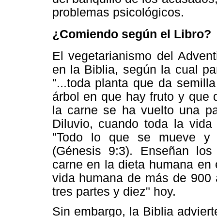
problemas psicológicos.
¿Comiendo según el Libro?
El vegetarianismo del Advent
en la Biblia, según la cual 
"...toda planta que da semilla
árbol en que hay fruto y que d
la carne se ha vuelto una p
Diluvio, cuando toda la vida
"Todo lo que se mueve y v
(Génesis 9:3). Enseñan los 
carne en la dieta humana en
vida humana de más de 900 a
tres partes y diez" hoy.
Sin embargo, la Biblia adviert