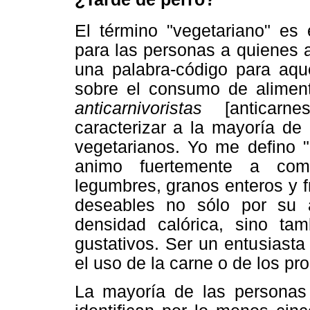
El término "vegetariano" e
para las personas a quienes 
una palabra-código para aqu
sobre el consumo de aliment
anticarnivoristas
[anticarne
caracterizar a la mayoría de
vegetarianos. Yo me defino "
animo fuertemente a come
legumbres, granos enteros y 
deseables no sólo por su a
densidad calórica, sino tam
gustativos. Ser un entusiasta
el uso de la carne o de los pr
La mayoría de las personas 